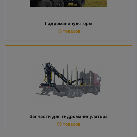
Гидроманипуляторы
16 товаров
Запчасти для гидроманипулятора
99 товаров