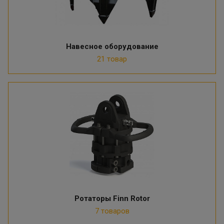
Навесное оборудование
21 товар
Ротаторы Finn Rotor
7 товаров