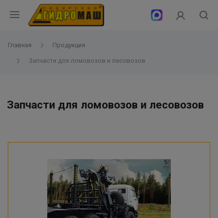
Главная
Продукция
Запчасти для ломовозов и лесовозов
Запчасти для ломовозов и лесовозов