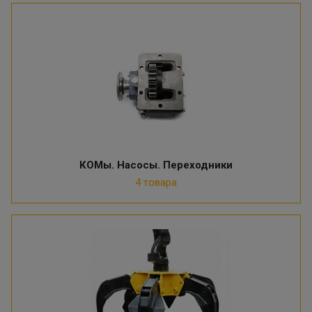
КОМы. Насосы. Переходники
4 товара