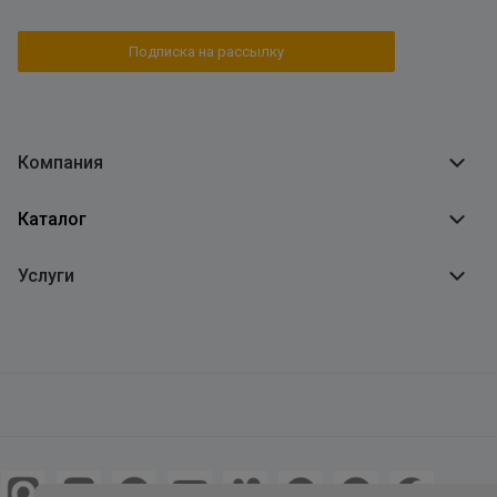
Подписка на рассылку
Компания
Каталог
Услуги