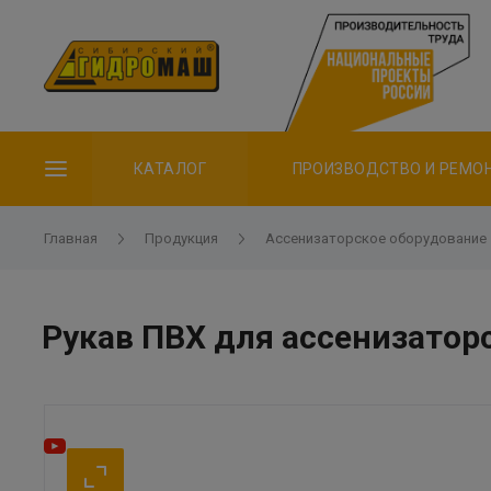
КАТАЛОГ
ПРОИЗВОДСТВО И РЕМО
Главная
Продукция
Ассенизаторское оборудование
Рукав ПВХ для ассенизатор