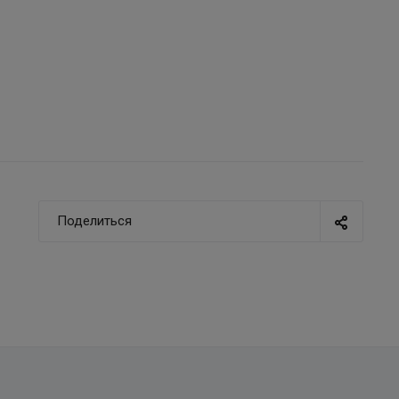
Поделиться