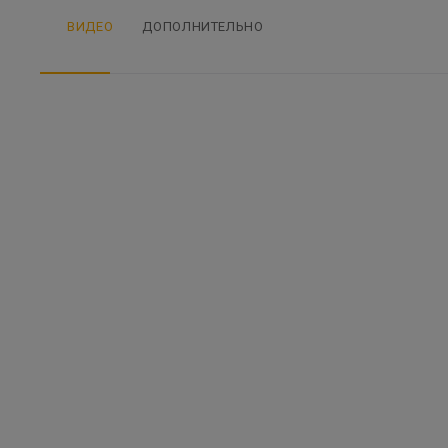
ВИДЕО
ДОПОЛНИТЕЛЬНО