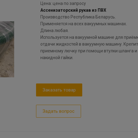
Цена: цена по запросу
Ассенизаторский рукав из ПВХ
Производство Республика Беларусь.
Применяется на всех вакуумных машинах.
Длина любая.
Используется на вакуумной машине для приёмк
отдачи жидкостей в вакуумную машину. Крепит
приемному лючку при помощи втулки шланга и
накидной гайки.
Заказать товар
Задать вопрос