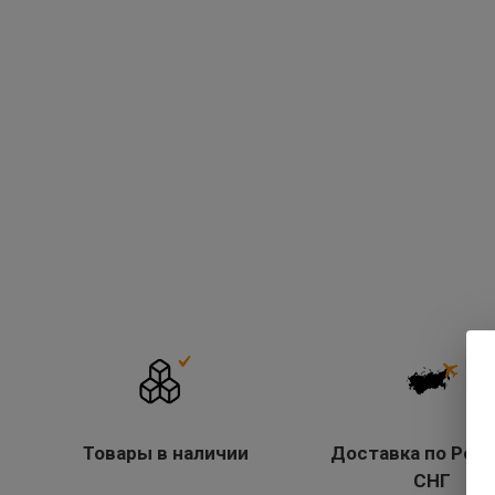
Товары в наличии
Доставка по Росс
СНГ