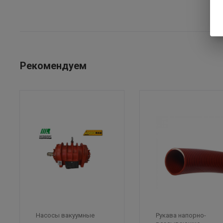
Рекомендуем
Насосы вакуумные
Рукава напорно-